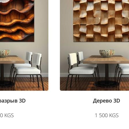
разрыв 3D
Дерево 3D
00 KGS
1 500 KGS