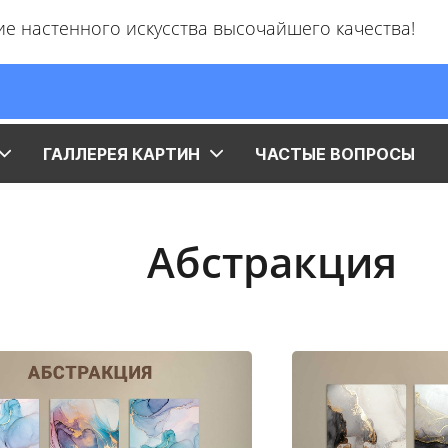
ие настенного искусства высочайшего качества!
ГАЛЛЕРЕЯ КАРТИН
ЧАСТЫЕ ВОПРОСЫ
Абстракция