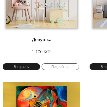
Девушка
1 100 KGS
В корзину
Подробнее
В к