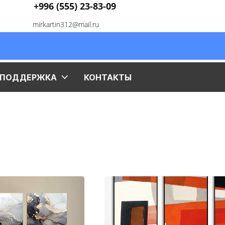
+996 (555) 23-83-09
mirkartin312@mail.ru
ПОДДЕРЖКА
КОНТАКТЫ