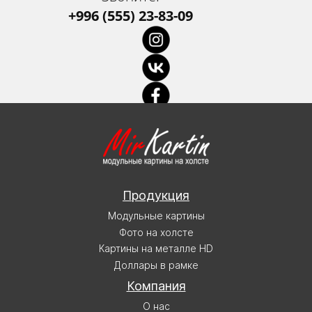
+996 (555) 23-83-09
Продукция
Модульные картины
Фото на холсте
Картины на металле HD
Доллары в рамке
Компания
О нас