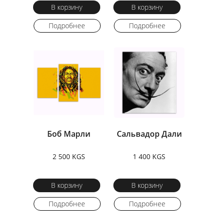
В корзину
В корзину
Подробнее
Подробнее
Боб Марли
Сальвадор Дали
2 500 KGS
1 400 KGS
В корзину
В корзину
Подробнее
Подробнее