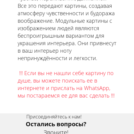
Все это передают картины, создавая
атмосферу чувственности и будоража
воображение. Модульные картины с
изображением людей являются
беспроигрышным вариантом для
украшения интерьера. Они привнесут
в ваш интерьер ноту
непринуждённости и легкости.
!!! Если вы не нашли себе картину по
душе, вы можете поискать ее в
интернете и прислать на WhatsApp,
мы постараемся ее для вас сделать !!!
Присоединяйтесь к нам!
Остались вопросы?
Звоните!