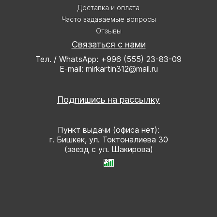
Доставка и оплата
Часто задаваемые вопросы
Отзывы
Связаться с нами
Тел. / WhatsApp: +996 (555) 23-83-09
E-mail: mirkartin312@mail.ru
Подпишись на рассылку
Пункт выдачи (офиса нет):
г. Бишкек, ул. Токтоналиева 30
(заезд с ул. Шакирова)