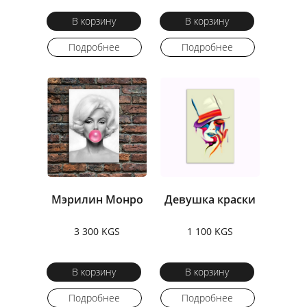
В корзину
В корзину
Подробнее
Подробнее
Мэрилин Монро
Девушка краски
3 300 KGS
1 100 KGS
В корзину
В корзину
Подробнее
Подробнее