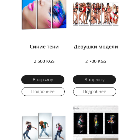
Синие тени
Девушки модели
2 500 KGS
2 700 KGS
В корзину
В корзину
Подробнее
Подробнее