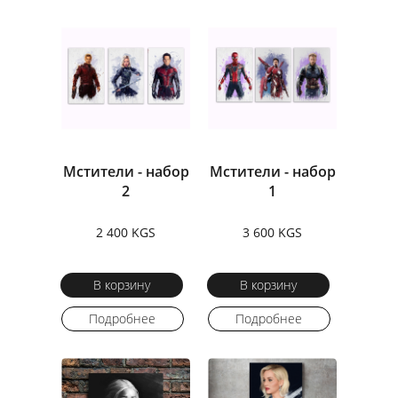
Мстители - набор
Мстители - набор
2
1
2 400 KGS
3 600 KGS
В корзину
В корзину
Подробнее
Подробнее