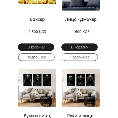
Боксер
Лицо - Джокер
2 500 KGS
1 600 KGS
В корзину
В корзину
Подробнее
Подробнее
Руки и лицо,
Руки и лицо,