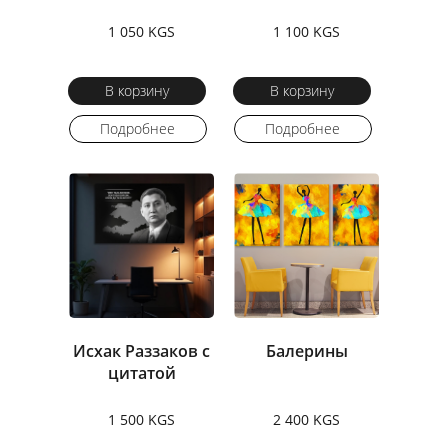
1 050 KGS
1 100 KGS
В корзину
В корзину
Подробнее
Подробнее
Исхак Раззаков с
Балерины
цитатой
1 500 KGS
2 400 KGS