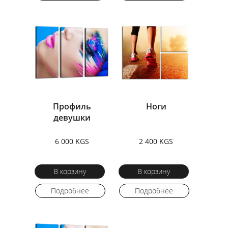
Профиль
Ноги
девушки
6 000 KGS
2 400 KGS
В корзину
В корзину
Подробнее
Подробнее