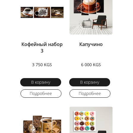
Кофейный набор
Капучино
3
3 750 KGS
6 000 KGS
В корзину
В корзину
Подробнее
Подробнее