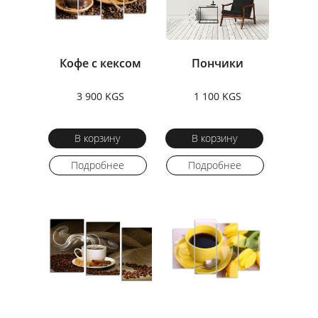
Кофе с кексом
Пончики
3 900 KGS
1 100 KGS
В корзину
В корзину
Подробнее
Подробнее