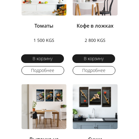
Томаты
Кофе в ложках
1 500 KGS
2 800 KGS
В корзину
В корзину
Подробнее
Подробнее