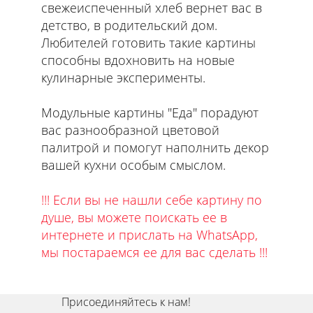
свежеиспеченный хлеб вернет вас в
детство, в родительский дом.
Любителей готовить такие картины
способны вдохновить на новые
кулинарные эксперименты.
Модульные картины "Еда" порадуют
вас разнообразной цветовой
палитрой и помогут наполнить декор
вашей кухни особым смыслом.
!!! Если вы не нашли себе картину по
душе, вы можете поискать ее в
интернете и прислать на WhatsApp,
мы постараемся ее для вас сделать !!!
Присоединяйтесь к нам!