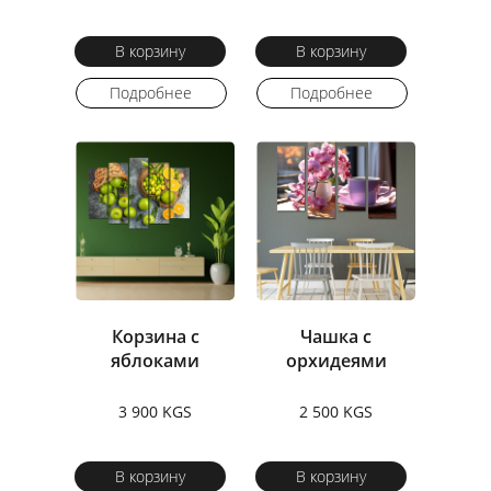
В корзину
В корзину
Подробнее
Подробнее
Корзина с
Чашка с
яблоками
орхидеями
3 900 KGS
2 500 KGS
В корзину
В корзину