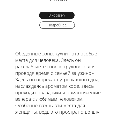
В корзину
Подробнее
Обеденные зоны, кухни - это особые
места для человека. Здесь он
расслабляется после трудового дня,
проводя время с семьей за ужином.
Здесь он встречает утро каждого дня,
наслаждаясь ароматом кофе, здесь
проходят праздники и романтические
вечера с любимым человеком.
Особенно важны эти места для
женщины, ведь это пространство для