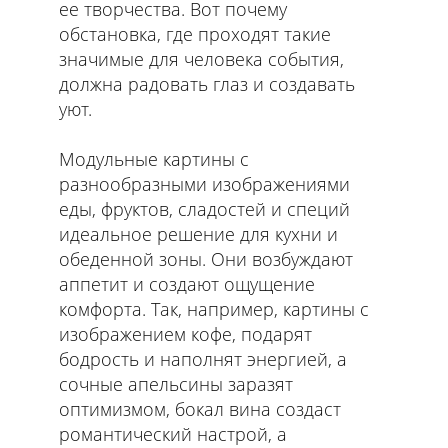
ее творчества. Вот почему
обстановка, где проходят такие
значимые для человека события,
должна радовать глаз и создавать
уют.
Модульные картины с
разнообразными изображениями
еды, фруктов, сладостей и специй
идеальное решение для кухни и
обеденной зоны. Они возбуждают
аппетит и создают ощущение
комфорта. Так, например, картины с
изображением кофе, подарят
бодрость и наполнят энергией, а
сочные апельсины заразят
оптимизмом, бокал вина создаст
романтический настрой, а