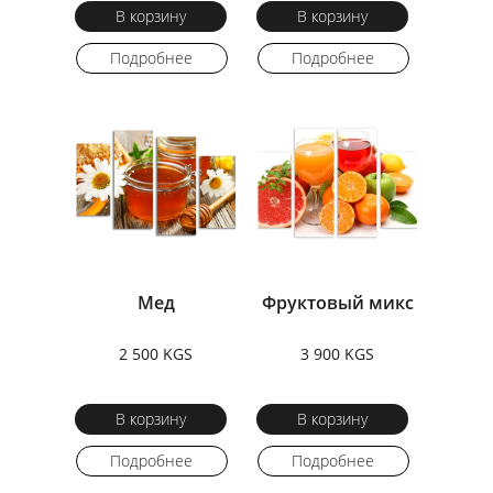
В корзину
В корзину
Подробнее
Подробнее
Мед
Фруктовый микс
2 500 KGS
3 900 KGS
В корзину
В корзину
Подробнее
Подробнее