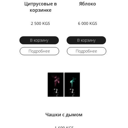
Цитрусовые в
Яблоко
корзинке
2 500 KGS
6 000 KGS
В корзину
В корзину
Подробнее
Подробнее
Чашки с дымом
1 600 KGS