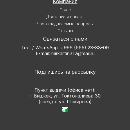
Компания
О нас
Доставка и оплата
Часто задаваемые вопросы
Отзывы
Связаться с нами
Тел. / WhatsApp: +996 (555) 23-83-09
E-mail: mirkartin312@mail.ru
Подпишись на рассылку
Пункт выдачи (офиса нет):
г. Бишкек, ул. Токтоналиева 30
(заезд с ул. Шакирова)