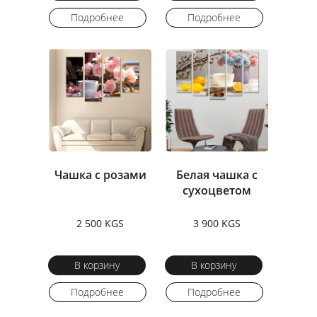
Подробнее
Подробнее
Чашка с розами
Белая чашка с
сухоцветом
2 500 KGS
3 900 KGS
В корзину
В корзину
Подробнее
Подробнее