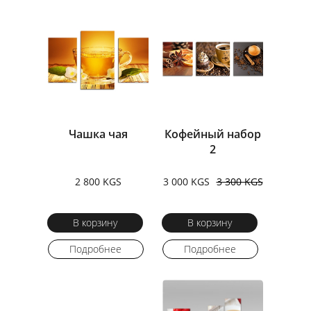
Чашка чая
Кофейный набор
2
2 800 KGS
3 000 KGS
3 300 KGS
В корзину
В корзину
Подробнее
Подробнее