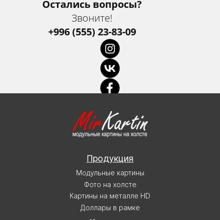
Остались вопросы?
Звоните!
+996 (555) 23-83-09
Продукция
Модульные картины
Фото на холсте
Картины на металле HD
Доллары в рамке