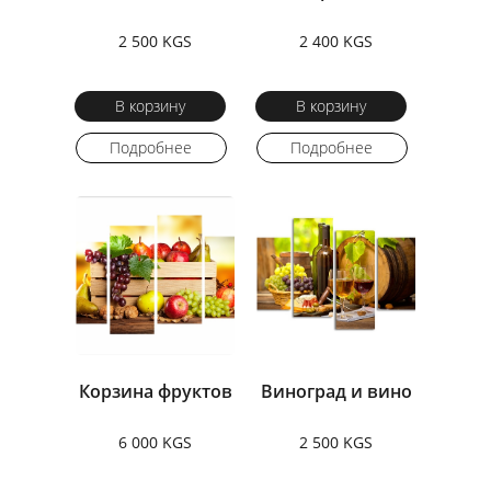
2 500 KGS
2 400 KGS
В корзину
В корзину
Подробнее
Подробнее
Корзина фруктов
Виноград и вино
6 000 KGS
2 500 KGS